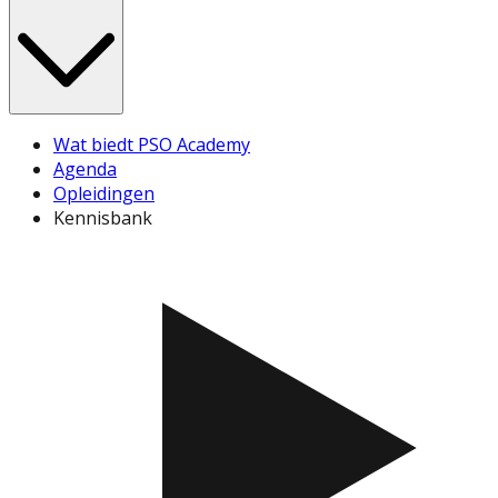
Wat biedt PSO Academy
Agenda
Opleidingen
Kennisbank