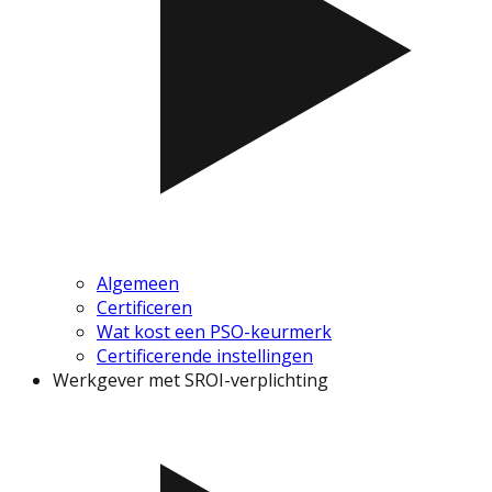
Algemeen
Certificeren
Wat kost een PSO-keurmerk
Certificerende instellingen
Werkgever met SROI-verplichting