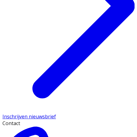
Inschrijven nieuwsbrief
Contact