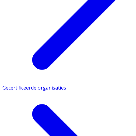
Gecertificeerde organisaties