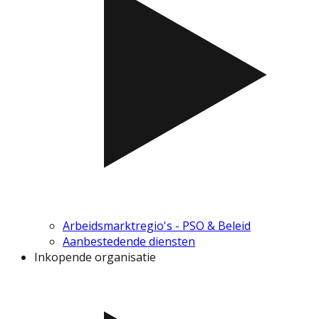
Arbeidsmarktregio's - PSO & Beleid
Aanbestedende diensten
Inkopende organisatie