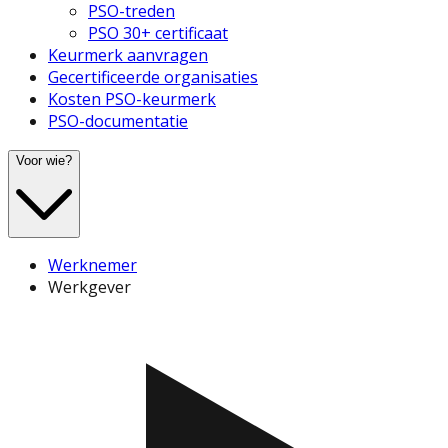
PSO-treden
PSO 30+ certificaat
Keurmerk aanvragen
Gecertificeerde organisaties
Kosten PSO-keurmerk
PSO-documentatie
Voor wie?
Werknemer
Werkgever