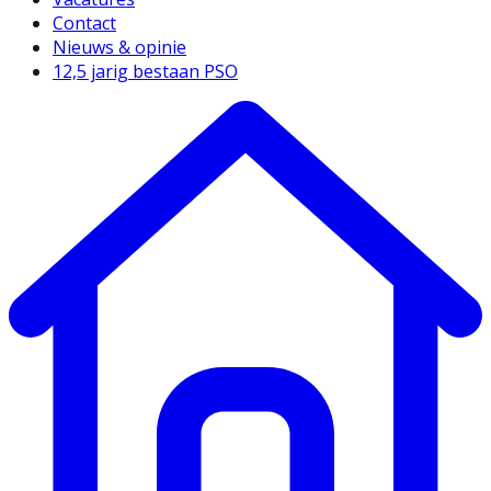
Contact
Nieuws & opinie
12,5 jarig bestaan PSO