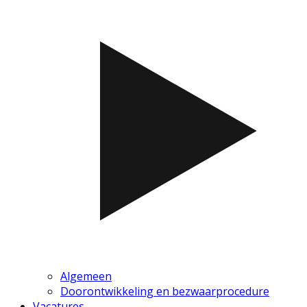
Algemeen
Doorontwikkeling en bezwaarprocedure
Vacatures