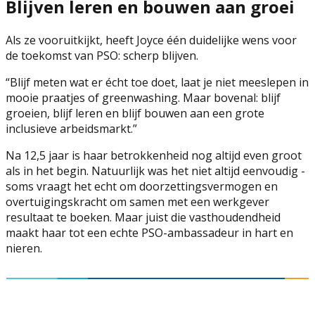
Blijven leren en bouwen aan groei
Als ze vooruitkijkt, heeft Joyce één duidelijke wens voor
de toekomst van PSO: scherp blijven.
“
Blijf meten wat er écht toe doet, laat je niet meeslepen in
mooie praatjes of greenwashing. Maar bovenal: blijf
groeien, blijf leren en blijf bouwen aan een grote
inclusieve arbeidsmarkt
.”
Na 12,5 jaar is haar betrokkenheid nog altijd even groot
als in het begin. Natuurlijk was het niet altijd eenvoudig -
soms vraagt het echt om doorzettingsvermogen en
overtuigingskracht om samen met een werkgever
resultaat te boeken. Maar juist die vasthoudendheid
maakt haar tot een echte PSO-ambassadeur in hart en
nieren.