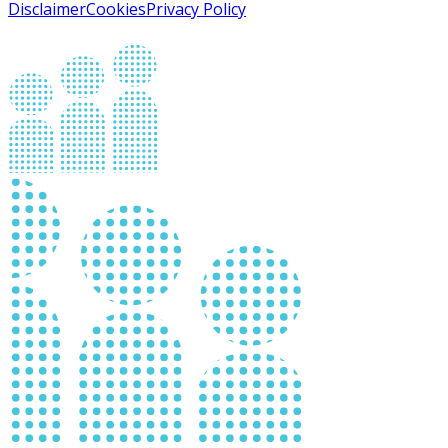
Disclaimer
Cookies
Privacy Policy