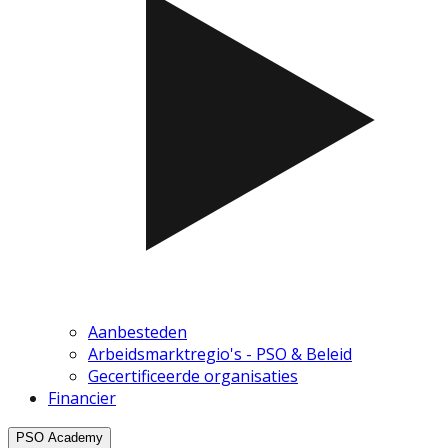
Aanbesteden
Arbeidsmarktregio's - PSO & Beleid
Gecertificeerde organisaties
Financier
PSO Academy