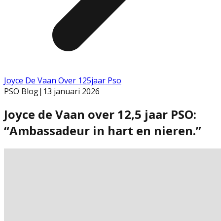
Joyce De Vaan Over 125jaar Pso
PSO Blog
|
13 januari 2026
Joyce de Vaan over 12,5 jaar PSO:
“Ambassadeur in hart en nieren.”