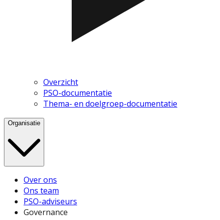
Overzicht
PSO-documentatie
Thema- en doelgroep-documentatie
Organisatie
Over ons
Ons team
PSO-adviseurs
Governance