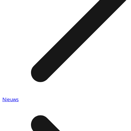
Nieuws