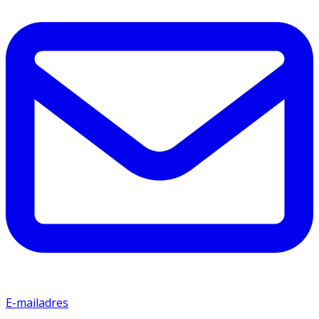
E-mailadres