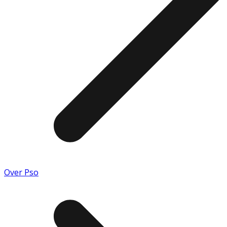
Over Pso