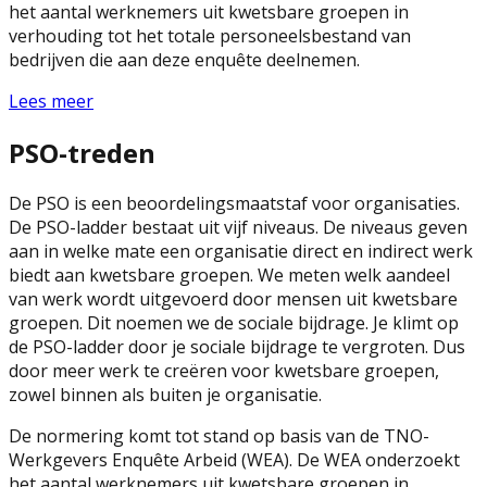
het aantal werknemers uit kwetsbare groepen in
verhouding tot het totale personeelsbestand van
bedrijven die aan deze enquête deelnemen.
Lees meer
PSO-treden
De PSO is een beoordelingsmaatstaf voor organisaties.
De PSO-ladder bestaat uit vijf niveaus. De niveaus geven
aan in welke mate een organisatie direct en indirect werk
biedt aan kwetsbare groepen. We meten welk aandeel
van werk wordt uitgevoerd door mensen uit kwetsbare
groepen. Dit noemen we de sociale bijdrage. Je klimt op
de PSO-ladder door je sociale bijdrage te vergroten. Dus
door meer werk te creëren voor kwetsbare groepen,
zowel binnen als buiten je organisatie.
De normering komt tot stand op basis van de TNO-
Werkgevers Enquête Arbeid (WEA). De WEA onderzoekt
het aantal werknemers uit kwetsbare groepen in