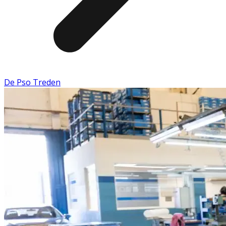
De Pso Treden