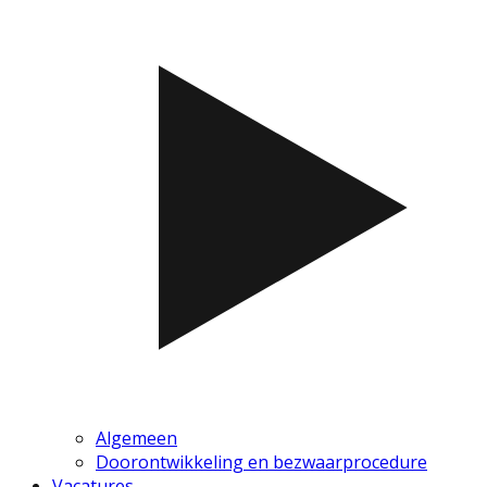
Algemeen
Doorontwikkeling en bezwaarprocedure
Vacatures