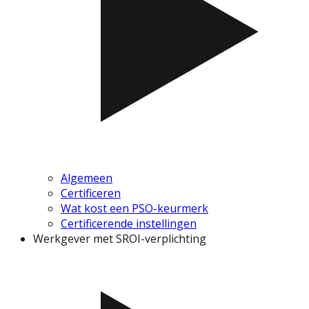
Algemeen
Certificeren
Wat kost een PSO-keurmerk
Certificerende instellingen
Werkgever met SROI-verplichting