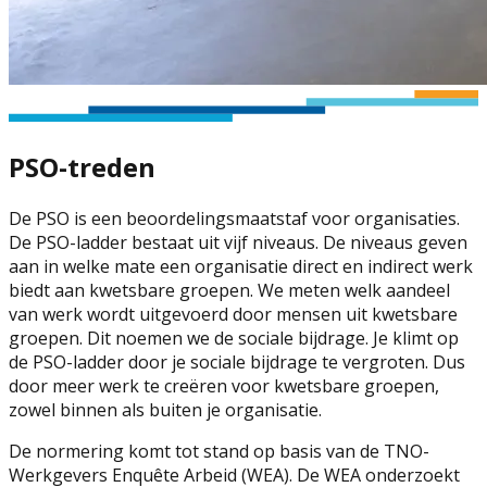
PSO-treden
De PSO is een beoordelingsmaatstaf voor organisaties.
De PSO-ladder bestaat uit vijf niveaus. De niveaus geven
aan in welke mate een organisatie direct en indirect werk
biedt aan kwetsbare groepen. We meten welk aandeel
van werk wordt uitgevoerd door mensen uit kwetsbare
groepen. Dit noemen we de sociale bijdrage. Je klimt op
de PSO-ladder door je sociale bijdrage te vergroten. Dus
door meer werk te creëren voor kwetsbare groepen,
zowel binnen als buiten je organisatie.
De normering komt tot stand op basis van de TNO-
Werkgevers Enquête Arbeid (WEA). De WEA onderzoekt