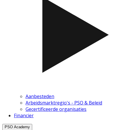
Aanbesteden
Arbeidsmarktregio's - PSO & Beleid
Gecertificeerde organisaties
Financier
PSO Academy