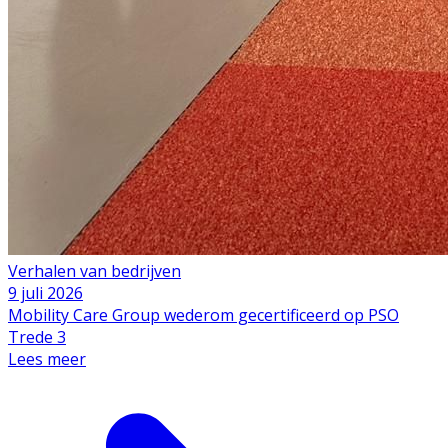
Verhalen van bedrijven
9 juli 2026
Mobility Care Group wederom gecertificeerd op PSO
Trede 3
Lees meer