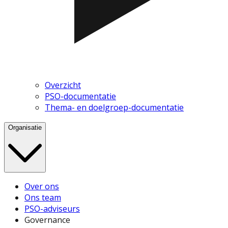
Overzicht
PSO-documentatie
Thema- en doelgroep-documentatie
Organisatie
Over ons
Ons team
PSO-adviseurs
Governance