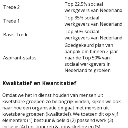
Top 22,5% sociaal
Trede 2
werkgevers van Nederland
Top 35% sociaal
Trede 1
werkgevers van Nederland
Top 50% sociaal
Basis Trede
werkgevers van Nederland
Goedgekeurd plan van
aanpak om binnen 2 jaar
Aspirant-status
naar de Top 50% van
sociaal werkgevers in
Nederland te groeien.
Kwalitatief en Kwantitatief
Omdat we het in dienst houden van mensen uit
kwetsbare groepen zo belangrijk vinden, kijken we ook
naar hoe een organisatie omgaat met mensen uit
kwetsbare groepen (kwalitatief). We toetsen dit op vijf
elementen: (1) bestuur & beleid (2) passend werk (3)
inclusie (4) functioneren & ontwikkeling en (5)