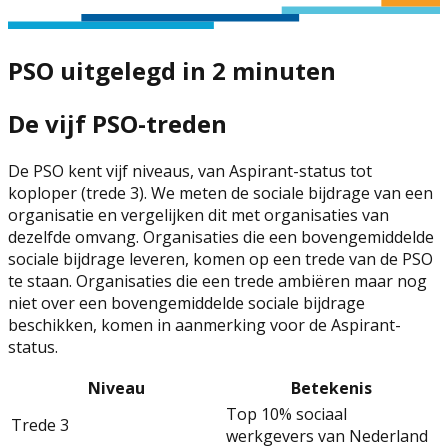
PSO uitgelegd in 2 minuten
De vijf PSO-treden
De PSO kent vijf niveaus, van Aspirant-status tot
koploper (trede 3). We meten de sociale bijdrage van een
organisatie en vergelijken dit met organisaties van
dezelfde omvang. Organisaties die een bovengemiddelde
sociale bijdrage leveren, komen op een trede van de PSO
te staan. Organisaties die een trede ambiëren maar nog
niet over een bovengemiddelde sociale bijdrage
beschikken, komen in aanmerking voor de Aspirant-
status.
Niveau
Betekenis
Top 10% sociaal
Trede 3
werkgevers van Nederland