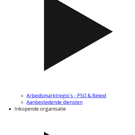
Arbeidsmarktregio's - PSO & Beleid
Aanbestedende diensten
Inkopende organisatie