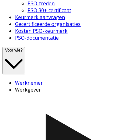
PSO-treden
PSO 30+ certificaat
Keurmerk aanvragen
Gecertificeerde organisaties
Kosten PSO-keurmerk
PSO-documentatie
Voor wie?
Werknemer
Werkgever