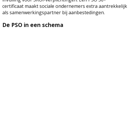
certificaat maakt sociale ondernemers extra aantrekkelijk
als samenwerkingspartner bij aanbestedingen.
De PSO in een schema