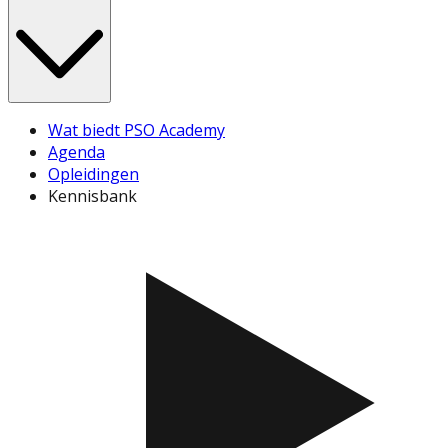
Wat biedt PSO Academy
Agenda
Opleidingen
Kennisbank