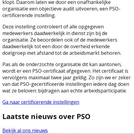
klopt. Daarom laten we door een onafhankelijke
organisatie een objectieve audit uitvoeren, een PSO-
certificerende instelling.
Deze instelling controleert of alle opgegeven
medewerkers daadwerkelijk in dienst zijn bij de
organisatie. Ze beoordelen ook of de medewerkers
daadwerkelijk tot een door de overheid erkende
doelgroep met afstand tot de arbeidsmarkt behoren.
Pas als de onderzochte organisatie dit kan aantonen,
wordt er een PSO-certificaat afgegeven. Het certificaat is
vervolgens maximaal twee jaar geldig. Zo zijn we er zeker
van dat PSO-gecertificeerde instellingen iedere dag doen
wat ze beloven: bijdragen aan echte arbeidsparticipatie.
Ga naar certificerende instellingen
Laatste nieuws over PSO
Bekijk al ons nieuws