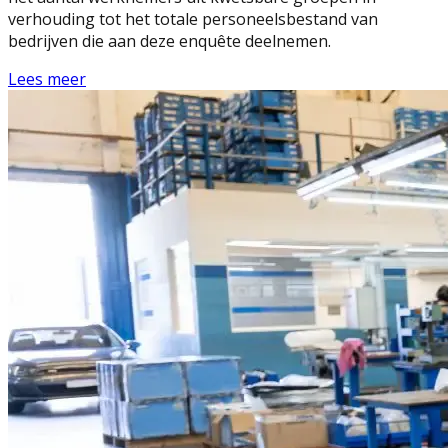
verhouding tot het totale personeelsbestand van
bedrijven die aan deze enquête deelnemen.
Lees meer