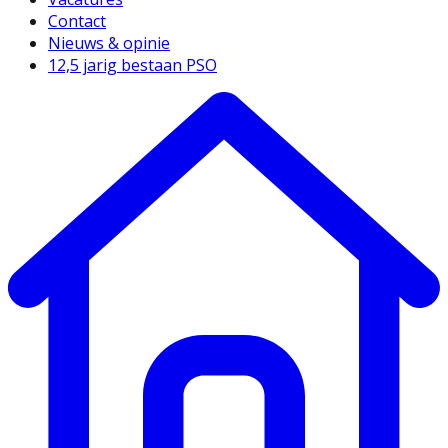
Contact
Nieuws & opinie
12,5 jarig bestaan PSO