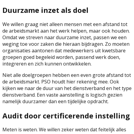
Duurzame inzet als doel
We willen graag niet alleen mensen met een afstand tot
de arbeidsmarkt aan het werk helpen, maar ook houden.
Omdat we streven naar duurzame inzet, passen we een
weging toe voor zaken die hieraan bijdragen. Zo moeten
organisaties aantonen dat medewerkers uit kwetsbare
groepen goed begeleid worden, passend werk doen,
integreren en zich kunnen ontwikkelen.
Niet alle doelgroepen hebben een even grote afstand tot
de arbeidsmarkt. PSO houdt hier rekening mee. Ook
kijken we naar de duur van het dienstverband en het type
dienstverband. Een vaste aanstelling is logisch gezien
namelijk duurzamer dan een tijdelijke opdracht.
Audit door certificerende instelling
Meten is weten. We willen zeker weten dat feitelijk alles