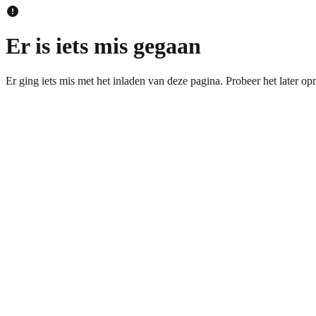
Er is iets mis gegaan
Er ging iets mis met het inladen van deze pagina. Probeer het later op