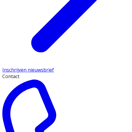
Inschrijven nieuwsbrief
Contact