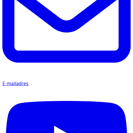
E-mailadres