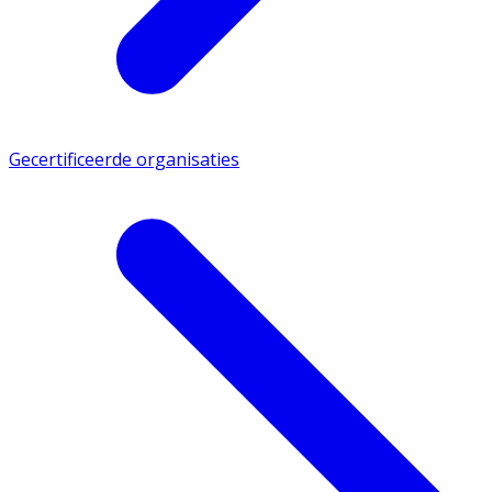
Gecertificeerde organisaties