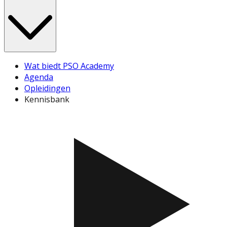
Wat biedt PSO Academy
Agenda
Opleidingen
Kennisbank