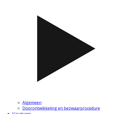
Algemeen
Doorontwikkeling en bezwaarprocedure
Vacatures