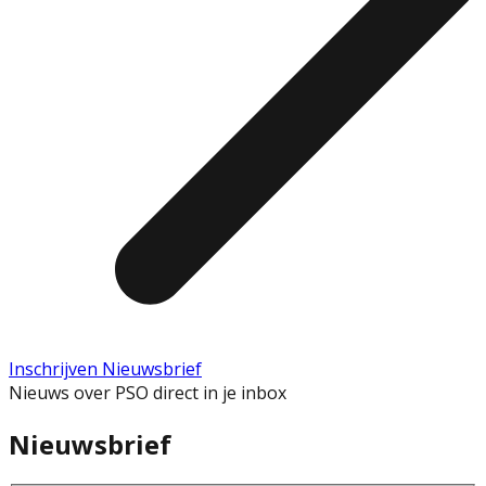
Inschrijven Nieuwsbrief
Nieuws over PSO direct in je inbox
Nieuwsbrief