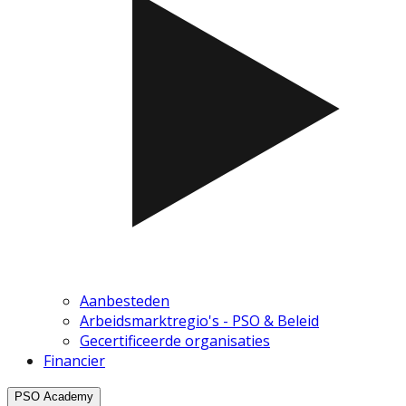
Aanbesteden
Arbeidsmarktregio's - PSO & Beleid
Gecertificeerde organisaties
Financier
PSO Academy