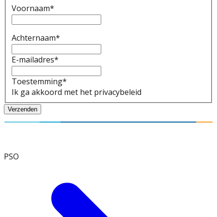
Voornaam
*
Achternaam
*
E-mailadres
*
Toestemming
*
Ik ga akkoord met het privacybeleid
Verzenden
PSO