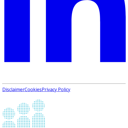
Disclaimer
Cookies
Privacy Policy