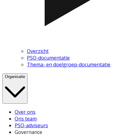
Overzicht
PSO-documentatie
Thema- en doelgroep-documentatie
Organisatie
Over ons
Ons team
PSO-adviseurs
Governance