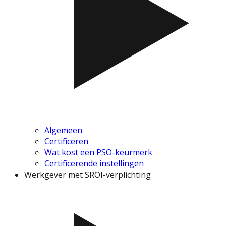
Algemeen
Certificeren
Wat kost een PSO-keurmerk
Certificerende instellingen
Werkgever met SROI-verplichting