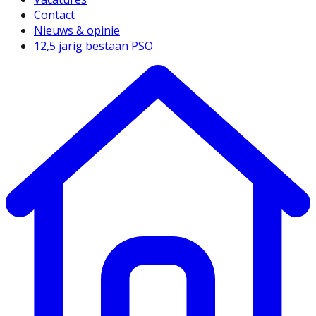
Contact
Nieuws & opinie
12,5 jarig bestaan PSO