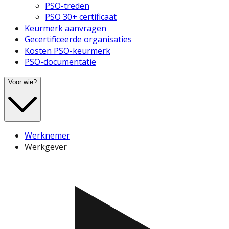
PSO-treden
PSO 30+ certificaat
Keurmerk aanvragen
Gecertificeerde organisaties
Kosten PSO-keurmerk
PSO-documentatie
Voor wie?
Werknemer
Werkgever