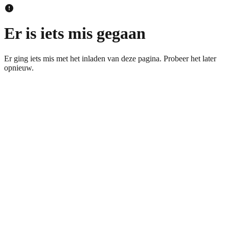
Er is iets mis gegaan
Er ging iets mis met het inladen van deze pagina. Probeer het later
opnieuw.