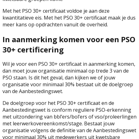
Met het PSO 30+ certificaat voldoe je aan deze
kwantitatieve eis. Met het PSO 30+ certificaat maak je dus
meer kans op opdrachten vanuit de overheid.
In aanmerking komen voor een PSO
30+ certificering
Wil je voor een PSO 30+ certificaat in aanmerking komen,
dan moet jouw organisatie minimaal op trede 3 van de
PSO staan. Is dit het geval, dan kijken we of jouw
organisatie voor minimaal 30% bestaat uit de doelgroep
van de Aanbestedingswet.
De doelgroep voor het PSO 30+ certificaat en de
Aanbestedingswet is conform reguliere PSO-erkenning
met uitzondering van bbl’ers/bol’ers of vso/proleerlingen
met leerwerkovereenkomst/stage. Bestaat jouw
organisatie volgens de definitie van de Aanbestedingswet
voor minimaal 30% uit medewerkers uit kwetsbare