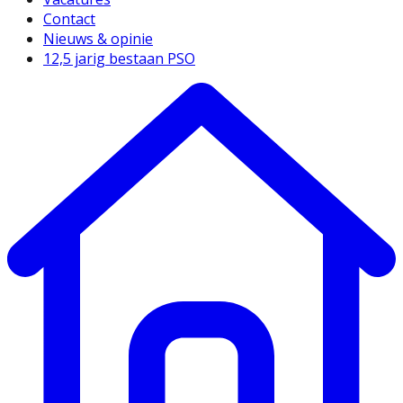
Contact
Nieuws & opinie
12,5 jarig bestaan PSO