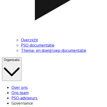
Overzicht
PSO-documentatie
Thema- en doelgroep-documentatie
Organisatie
Over ons
Ons team
PSO-adviseurs
Governance