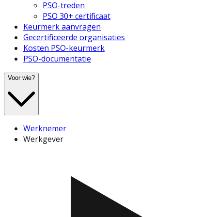
PSO-treden
PSO 30+ certificaat
Keurmerk aanvragen
Gecertificeerde organisaties
Kosten PSO-keurmerk
PSO-documentatie
Voor wie?
Werknemer
Werkgever