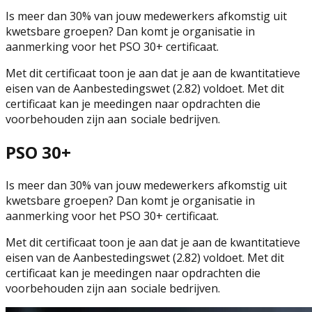
Is meer dan 30% van jouw medewerkers afkomstig uit
kwetsbare groepen? Dan komt je organisatie in
aanmerking voor het PSO 30+ certificaat.
Met dit certificaat toon je aan dat je aan de kwantitatieve
eisen van de Aanbestedingswet (2.82) voldoet. Met dit
certificaat kan je meedingen naar opdrachten die
voorbehouden zijn aan sociale bedrijven.
PSO 30+
Is meer dan 30% van jouw medewerkers afkomstig uit
kwetsbare groepen? Dan komt je organisatie in
aanmerking voor het PSO 30+ certificaat.
Met dit certificaat toon je aan dat je aan de kwantitatieve
eisen van de Aanbestedingswet (2.82) voldoet. Met dit
certificaat kan je meedingen naar opdrachten die
voorbehouden zijn aan sociale bedrijven.