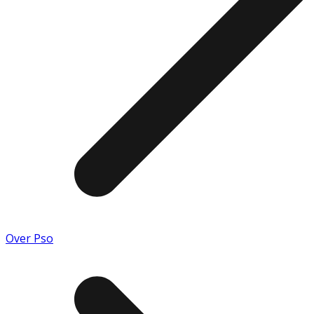
Over Pso