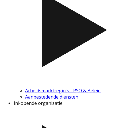
Arbeidsmarktregio's - PSO & Beleid
Aanbestedende diensten
Inkopende organisatie