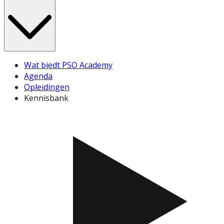
Wat biedt PSO Academy
Agenda
Opleidingen
Kennisbank