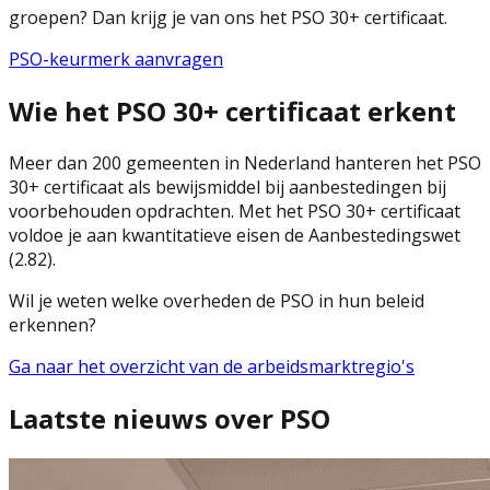
groepen? Dan krijg je van ons het PSO 30+ certificaat.
PSO-keurmerk aanvragen
Wie het PSO 30+ certificaat erkent
Meer dan 200 gemeenten in Nederland hanteren het PSO
30+ certificaat als bewijsmiddel bij aanbestedingen bij
voorbehouden opdrachten. Met het PSO 30+ certificaat
voldoe je aan kwantitatieve eisen de Aanbestedingswet
(2.82).
Wil je weten welke overheden de PSO in hun beleid
erkennen?
Ga naar het overzicht van de arbeidsmarktregio's
Laatste nieuws over PSO