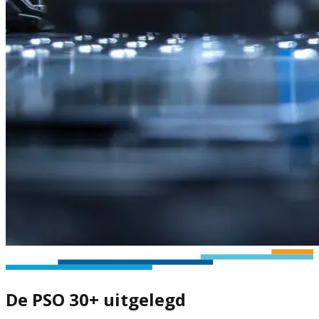
De PSO 30+ uitgelegd