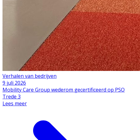
Verhalen van bedrijven
9 juli 2026
Mobility Care Group wederom gecertificeerd op PSO
Trede 3
Lees meer