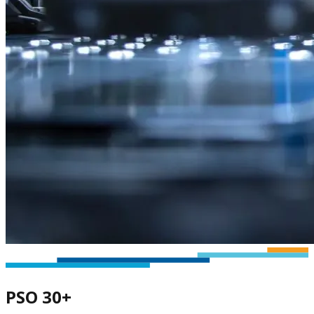
PSO 30+