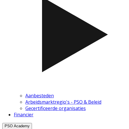
Aanbesteden
Arbeidsmarktregio's - PSO & Beleid
Gecertificeerde organisaties
Financier
PSO Academy