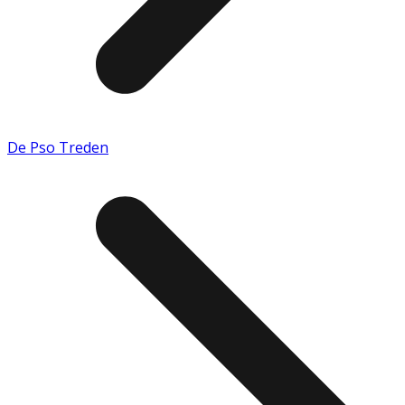
De Pso Treden