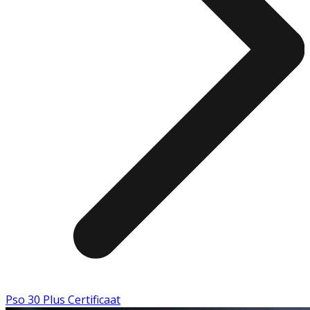
Pso 30 Plus Certificaat