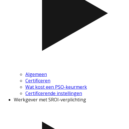
Algemeen
Certificeren
Wat kost een PSO-keurmerk
Certificerende instellingen
Werkgever met SROI-verplichting