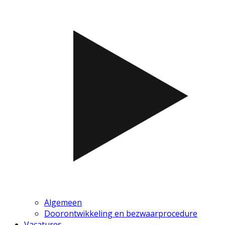
Algemeen
Doorontwikkeling en bezwaarprocedure
Vacatures