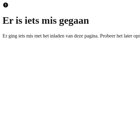
Er is iets mis gegaan
Er ging iets mis met het inladen van deze pagina. Probeer het later op