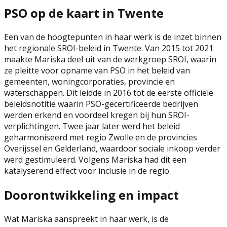
PSO op de kaart in Twente
Een van de hoogtepunten in haar werk is de inzet binnen
het regionale SROI-beleid in Twente. Van 2015 tot 2021
maakte Mariska deel uit van de werkgroep SROI, waarin
ze pleitte voor opname van PSO in het beleid van
gemeenten, woningcorporaties, provincie en
waterschappen. Dit leidde in 2016 tot de eerste officiële
beleidsnotitie waarin PSO-gecertificeerde bedrijven
werden erkend en voordeel kregen bij hun SROI-
verplichtingen. Twee jaar later werd het beleid
geharmoniseerd met regio Zwolle en de provincies
Overijssel en Gelderland, waardoor sociale inkoop verder
werd gestimuleerd. Volgens Mariska had dit een
katalyserend effect voor inclusie in de regio.
Doorontwikkeling en impact
Wat Mariska aanspreekt in haar werk, is de