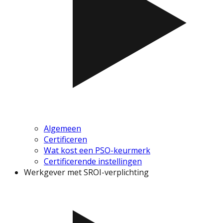
Algemeen
Certificeren
Wat kost een PSO-keurmerk
Certificerende instellingen
Werkgever met SROI-verplichting