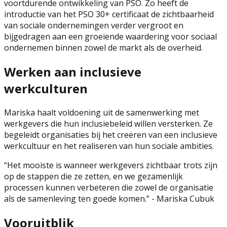
voortdurende ontwikkeling van PSO. Zo heeft de
introductie van het PSO 30+ certificaat de zichtbaarheid
van sociale ondernemingen verder vergroot en
bijgedragen aan een groeiende waardering voor sociaal
ondernemen binnen zowel de markt als de overheid.
Werken aan inclusieve
werkculturen
Mariska haalt voldoening uit de samenwerking met
werkgevers die hun inclusiebeleid willen versterken. Ze
begeleidt organisaties bij het creëren van een inclusieve
werkcultuur en het realiseren van hun sociale ambities.
“
Het mooiste is wanneer werkgevers zichtbaar trots zijn
op de stappen die ze zetten, en we gezamenlijk
processen kunnen verbeteren die zowel de organisatie
als de samenleving ten goede komen
.” - Mariska Cubuk
Vooruitblik