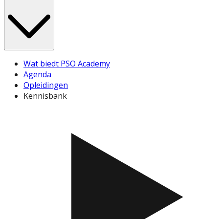
Wat biedt PSO Academy
Agenda
Opleidingen
Kennisbank