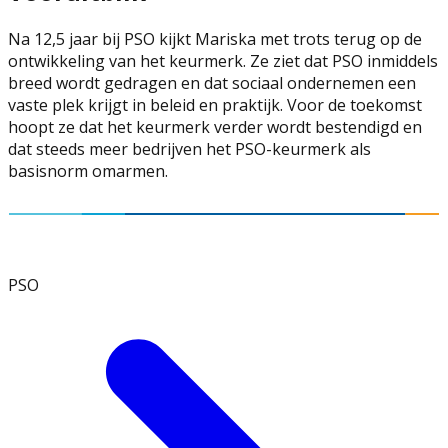
Na 12,5 jaar bij PSO kijkt Mariska met trots terug op de
ontwikkeling van het keurmerk. Ze ziet dat PSO inmiddels
breed wordt gedragen en dat sociaal ondernemen een
vaste plek krijgt in beleid en praktijk. Voor de toekomst
hoopt ze dat het keurmerk verder wordt bestendigd en
dat steeds meer bedrijven het PSO-keurmerk als
basisnorm omarmen.
PSO