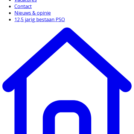
Contact
Nieuws & opinie
12,5 jarig bestaan PSO