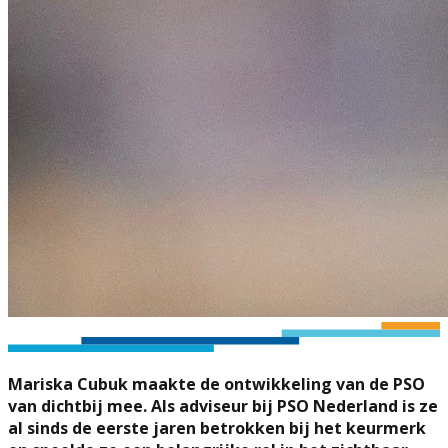
Mariska Cubuk maakte de ontwikkeling van de PSO
van dichtbij mee. Als adviseur bij PSO Nederland is ze
al sinds de eerste jaren betrokken bij het keurmerk