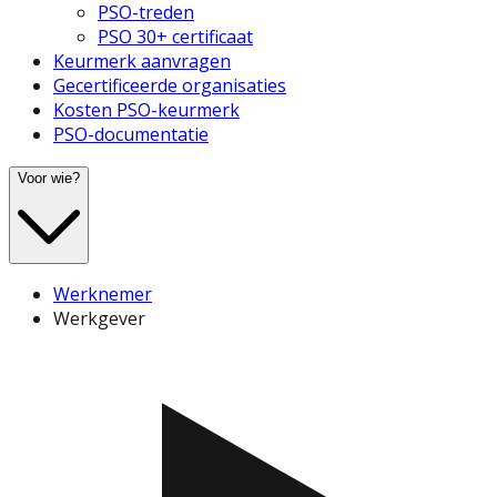
PSO-treden
PSO 30+ certificaat
Keurmerk aanvragen
Gecertificeerde organisaties
Kosten PSO-keurmerk
PSO-documentatie
Voor wie?
Werknemer
Werkgever