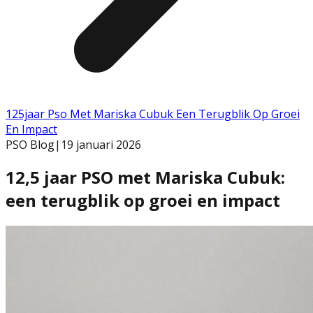
125jaar Pso Met Mariska Cubuk Een Terugblik Op Groei
En Impact
PSO Blog
|
19 januari 2026
12,5 jaar PSO met Mariska Cubuk:
een terugblik op groei en impact