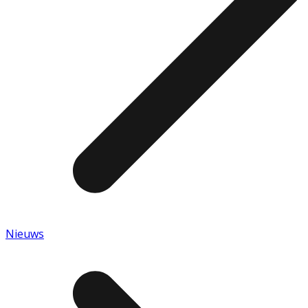
Nieuws