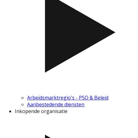
Arbeidsmarktregio's - PSO & Beleid
Aanbestedende diensten
Inkopende organisatie