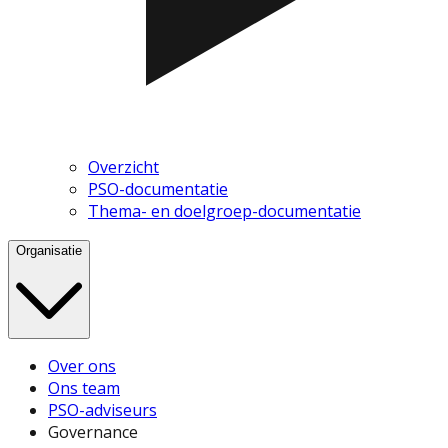
Overzicht
PSO-documentatie
Thema- en doelgroep-documentatie
Organisatie
Over ons
Ons team
PSO-adviseurs
Governance