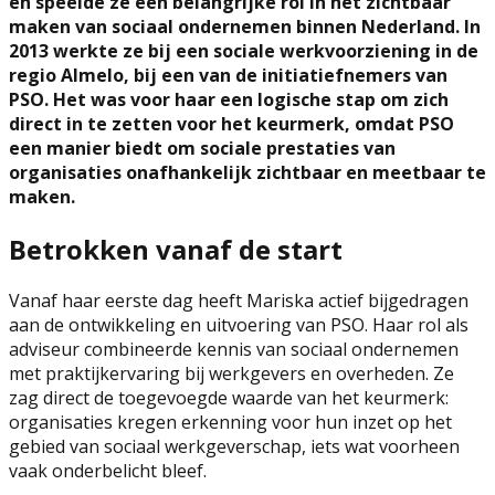
en speelde ze een belangrijke rol in het zichtbaar
maken van sociaal ondernemen binnen Nederland. In
2013 werkte ze bij een sociale werkvoorziening in de
regio Almelo, bij een van de initiatiefnemers van
PSO. Het was voor haar een logische stap om zich
direct in te zetten voor het keurmerk, omdat PSO
een manier biedt om sociale prestaties van
organisaties onafhankelijk zichtbaar en meetbaar te
maken.
Betrokken vanaf de start
Vanaf haar eerste dag heeft Mariska actief bijgedragen
aan de ontwikkeling en uitvoering van PSO. Haar rol als
adviseur combineerde kennis van sociaal ondernemen
met praktijkervaring bij werkgevers en overheden. Ze
zag direct de toegevoegde waarde van het keurmerk:
organisaties kregen erkenning voor hun inzet op het
gebied van sociaal werkgeverschap, iets wat voorheen
vaak onderbelicht bleef.