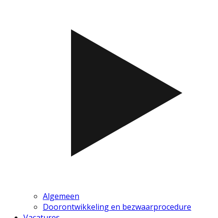
Algemeen
Doorontwikkeling en bezwaarprocedure
Vacatures