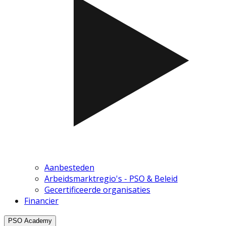
Aanbesteden
Arbeidsmarktregio's - PSO & Beleid
Gecertificeerde organisaties
Financier
PSO Academy