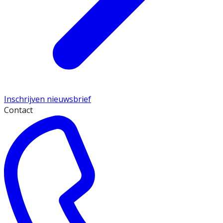
Inschrijven nieuwsbrief
Contact