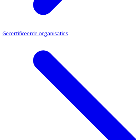
Gecertificeerde organisaties