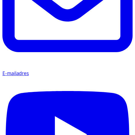
E-mailadres