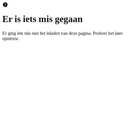
Er is iets mis gegaan
Er ging iets mis met het inladen van deze pagina. Probeer het later
opnieuw.